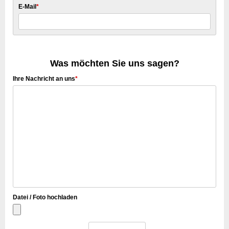
E-Mail
*
Was möchten Sie uns sagen?
Ihre Nachricht an uns
*
Datei / Foto hochladen