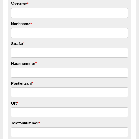
Vorname
*
Nachname
*
Straße
*
Hausnummer
*
Postleitzahl
*
Ort
*
Telefonnummer
*