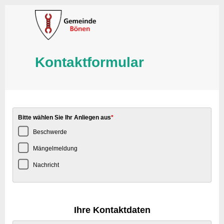
Kontaktformular
Bitte wählen Sie Ihr Anliegen aus
*
Beschwerde
Mängelmeldung
Nachricht
Ihre Kontaktdaten